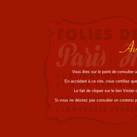
Vous êtes sur le point de consulter 
En accédant à ce site, vous certifiez que
Le fait de cliquer sur le lien Visit
Si vous ne désirez pas consulter un contenu pou